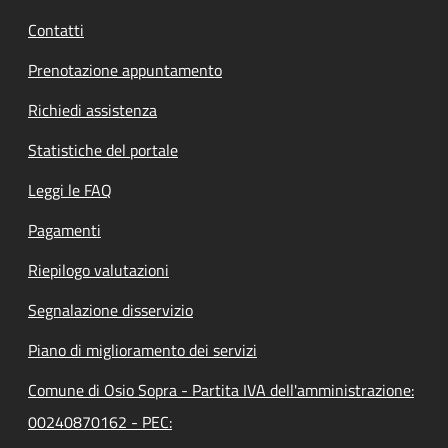
Contatti
Prenotazione appuntamento
Richiedi assistenza
Statistiche del portale
Leggi le FAQ
Pagamenti
Riepilogo valutazioni
Segnalazione disservizio
Piano di miglioramento dei servizi
Comune di Osio Sopra - Partita IVA dell'amministrazione:
00240870162 - PEC: