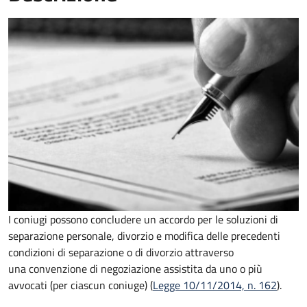
I coniugi possono concludere un accordo per le soluzioni di
separazione personale, divorzio e modifica delle precedenti
condizioni di separazione o di divorzio attraverso
una convenzione di negoziazione assistita da uno o più
avvocati (per ciascun coniuge) (
Legge 10/11/2014, n. 162
).