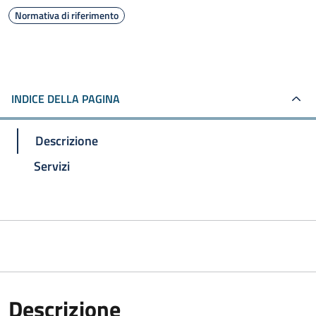
Normativa di riferimento
INDICE DELLA PAGINA
Descrizione
Servizi
Descrizione