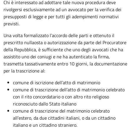
Chi è interessato ad adottare tale nuova procedura deve
rivolgersi esclusivamente ad un avvocato per la verifica dei
presupposti di legge e per tutti gli adempimenti normativi
previsti.
Una volta formalizzato l’accordo delle parti e ottenuto il
prescritto nullaosta o autorizzazione da parte del Procuratore
della Repubblica, è sufficiente che uno degli avvocati che ha
assistito uno dei coniugi e ne ha autenticato la firma,
trasmetta tassativamente entro 10 giorni, la documentazione
per la trascrizione al:
comune di iscrizione dell’atto di matrimonio
comune di trascrizione dell’atto di matrimonio celebrato
con il rito concordatario o con altro rito religioso
riconosciuto dallo Stato italiano
comune di trascrizione del matrimonio celebrato
all’estero, da due cittadini italiani, o da un cittadino
italiano e un cittadino straniero.