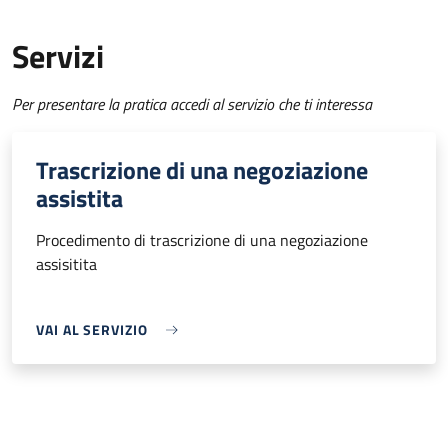
Servizi
Per presentare la pratica accedi al servizio che ti interessa
Trascrizione di una negoziazione
assistita
Procedimento di trascrizione di una negoziazione
assisitita
VAI AL SERVIZIO