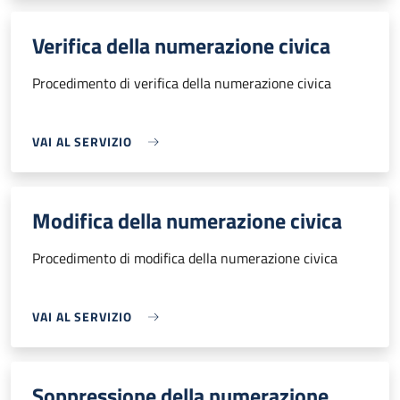
Verifica della numerazione civica
Procedimento di verifica della numerazione civica
VAI AL SERVIZIO
Modifica della numerazione civica
Procedimento di modifica della numerazione civica
VAI AL SERVIZIO
Soppressione della numerazione