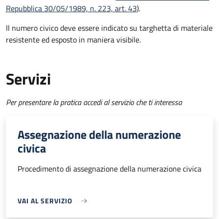
Repubblica 30/05/1989, n. 223, art. 43
).
Il numero civico deve essere indicato su targhetta di materiale
resistente ed esposto in maniera visibile.
Servizi
Per presentare la pratica accedi al servizio che ti interessa
Assegnazione della numerazione
civica
Procedimento di assegnazione della numerazione civica
VAI AL SERVIZIO