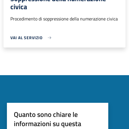
civica
Procedimento di soppressione della numerazione civica
VAI AL SERVIZIO
Quanto sono chiare le
informazioni su questa