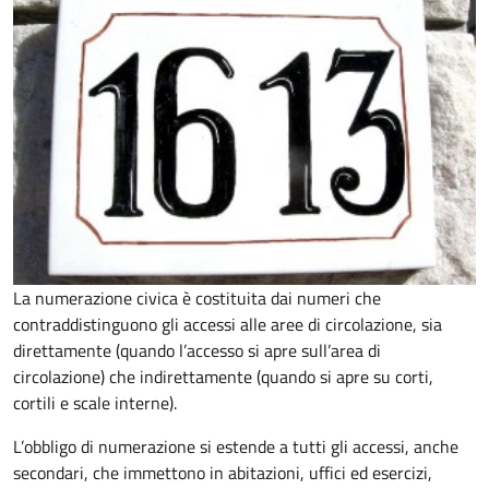
La numerazione civica è costituita dai numeri che
contraddistinguono gli accessi alle aree di circolazione, sia
direttamente (quando l’accesso si apre sull’area di
circolazione) che indirettamente (quando si apre su corti,
cortili e scale interne).
L’obbligo di numerazione si estende a tutti gli accessi, anche
secondari, che immettono in abitazioni, uffici ed esercizi,