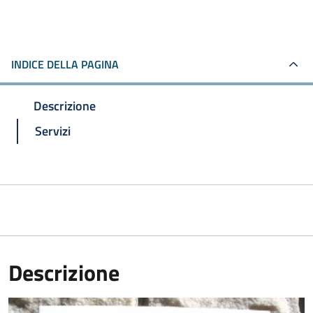
INDICE DELLA PAGINA
Descrizione
Servizi
Descrizione