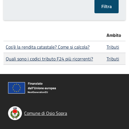
Ambito
Cos'è la rendita catastale? Come si calcola?
Tributi
Quali sono i codici tributo F24 più ricorrenti?
Tributi
Comune di Osio Sopra