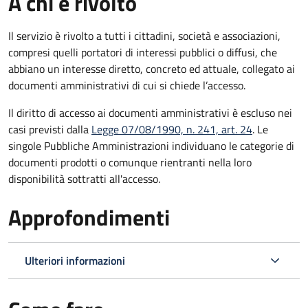
A chi è rivolto
Il servizio è rivolto a tutti i cittadini, società e associazioni,
compresi quelli portatori di interessi pubblici o diffusi, che
abbiano un interesse diretto, concreto ed attuale, collegato ai
documenti amministrativi di cui si chiede l’accesso.
Il diritto di accesso ai documenti amministrativi è escluso nei
casi previsti dalla
Legge 07/08/1990, n. 241, art. 24
. Le
singole Pubbliche Amministrazioni individuano le categorie di
documenti prodotti o comunque rientranti nella loro
disponibilità sottratti all'accesso.
Approfondimenti
Ulteriori informazioni