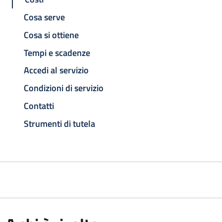
Cosa serve
Cosa si ottiene
Tempi e scadenze
Accedi al servizio
Condizioni di servizio
Contatti
Strumenti di tutela