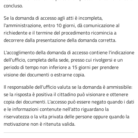
concluso.
Se la domanda di accesso agli atti è incompleta,
l'amministrazione, entro 10 giorni, dà comunicazione al
richiedente e il termine del procedimento ricomincia a
decorrere dalla presentazione della domanda corretta.
L'accoglimento della domanda di accesso contiene l'indicazione
dell'ufficio, completa della sede, presso cui rivolgersi e un
periodo di tempo non inferiore a 15 giorni per prendere
visione dei documenti o estrarne copia.
Il responsabile dell'ufficio valuta se la domanda è ammissibile:
se la risposta è positiva il cittadino può visionare e ottenere
copia dei documenti. L'accesso può essere negato quando i dati
e le informazioni contenute nell'atto riguardano la
riservatezza o la vita privata delle persone oppure quando la
motivazione non è ritenuta valida.