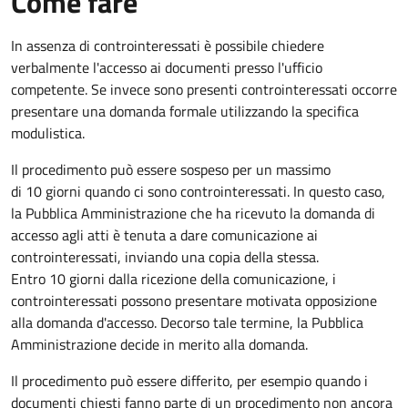
Come fare
In assenza di controinteressati è possibile chiedere
verbalmente l'accesso ai documenti presso l'ufficio
competente. Se invece sono presenti controinteressati occorre
presentare una domanda formale utilizzando la specifica
modulistica.
Il procedimento può essere sospeso per un massimo
di 10 giorni quando ci sono controinteressati. In questo caso,
la Pubblica Amministrazione che ha ricevuto la domanda di
accesso agli atti è tenuta a dare comunicazione ai
controinteressati, inviando una copia della stessa.
Entro 10 giorni dalla ricezione della comunicazione, i
controinteressati possono presentare motivata opposizione
alla domanda d'accesso. Decorso tale termine, la Pubblica
Amministrazione decide in merito alla domanda.
Il procedimento può essere differito, per esempio quando i
documenti chiesti fanno parte di un procedimento non ancora