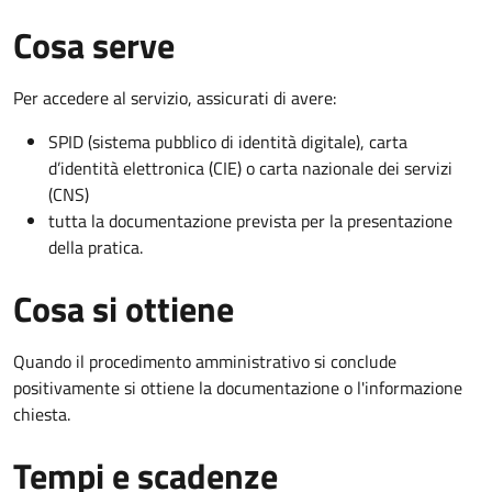
Cosa serve
Per accedere al servizio, assicurati di avere:
SPID (sistema pubblico di identità digitale), carta
d’identità elettronica (CIE) o carta nazionale dei servizi
(CNS)
tutta la documentazione prevista per la presentazione
della pratica.
Cosa si ottiene
Quando il procedimento amministrativo si conclude
positivamente si ottiene la documentazione o l'informazione
chiesta.
Tempi e scadenze