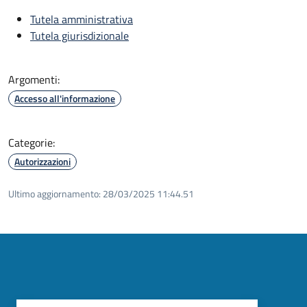
Tutela amministrativa
Tutela giurisdizionale
Argomenti:
Accesso all'informazione
Categorie:
Autorizzazioni
Ultimo aggiornamento:
28/03/2025 11:44.51