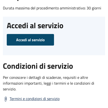
Durata massima del procedimento amministrativo: 30 giorni
Accedi al servizio
Accedi al servizio
Condizioni di servizio
Per conoscere i dettagli di scadenze, requisiti e altre
informazioni importanti, leggi i termini e le condizioni di
servizio.
Termini e condizioni di servizio