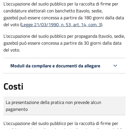
L'occupazione del suolo pubblico per la raccolta di firme per
candidature elettorali con banchetto (tavolo, sedie,
gazebo) può essere concessa a partire da 180 giorni dalla data
del voto (
Legge 21/03/1990, n. 53, art. 14, com. 3
).
L'occupazione del suolo pubblico per propaganda (tavolo, sedie,
gazebo) può essere concessa a partire da 30 giorni dalla data
del voto.
Moduli da compilare e documenti da allegare
Costi
Tipo di pagamento
Importo
La presentazione della pratica non prevede alcun
pagamento
L'occupazione del suolo pubblico per la raccolta di firme per