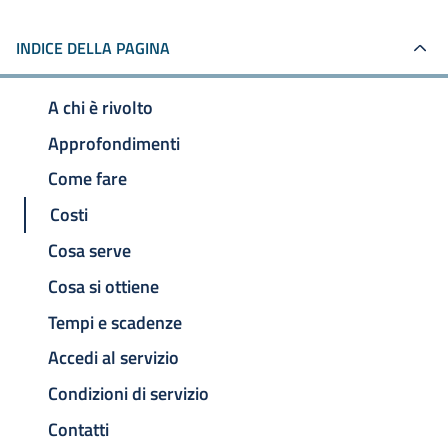
INDICE DELLA PAGINA
A chi è rivolto
Approfondimenti
Come fare
Costi
Cosa serve
Cosa si ottiene
Tempi e scadenze
Accedi al servizio
Condizioni di servizio
Contatti