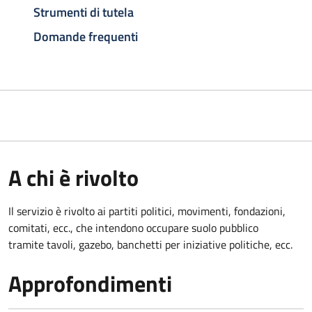
Strumenti di tutela
Domande frequenti
A chi è rivolto
Il servizio è rivolto ai partiti politici, movimenti, fondazioni,
comitati, ecc., che intendono occupare suolo pubblico
tramite tavoli, gazebo, banchetti per iniziative politiche, ecc.
Approfondimenti