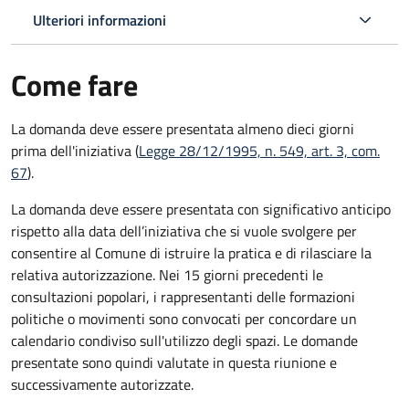
Ulteriori informazioni
Come fare
La domanda deve essere presentata
almeno dieci giorni
prima
dell'iniziativa (
Legge 28/12/1995, n. 549, art. 3, com.
67
).
La domanda deve essere presentata con significativo anticipo
rispetto alla data dell’iniziativa che si vuole svolgere per
consentire al Comune di istruire la pratica e di rilasciare la
relativa autorizzazione. Nei 15 giorni precedenti le
consultazioni popolari, i rappresentanti delle formazioni
politiche o movimenti sono convocati per concordare un
calendario condiviso sull'utilizzo degli spazi. Le domande
presentate sono quindi valutate in questa riunione e
successivamente autorizzate.