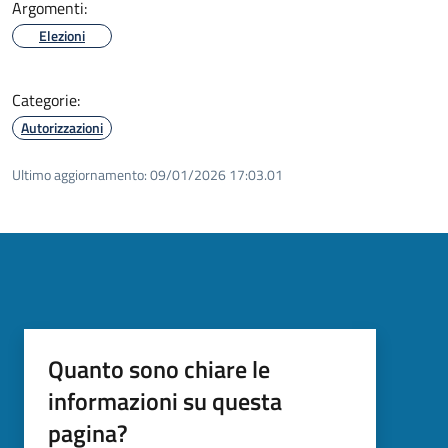
Argomenti:
Elezioni
Categorie:
Autorizzazioni
Ultimo aggiornamento:
09/01/2026 17:03.01
Quanto sono chiare le
informazioni su questa
pagina?