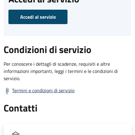
Accedi al servizio
Condizioni di servizio
Per conoscere i dettagli di scadenze, requisiti e altre
informazioni importanti, leggi i termini e le condizioni di
servizio.
Termini e condizioni di servizio
Contatti