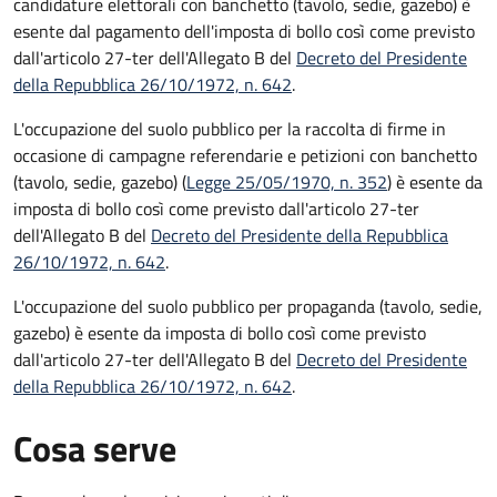
candidature elettorali con banchetto (tavolo, sedie, gazebo) è
esente dal pagamento dell'imposta di bollo così come previsto
dall'articolo 27-ter dell'Allegato B del
Decreto del Presidente
della Repubblica 26/10/1972, n. 642
.
L'occupazione del suolo pubblico per la raccolta di firme in
occasione di campagne referendarie e petizioni con banchetto
(tavolo, sedie, gazebo) (
Legge 25/05/1970, n. 352
) è esente da
imposta di bollo così come previsto dall'articolo 27-ter
dell'Allegato B del
Decreto del Presidente della Repubblica
26/10/1972, n. 642
.
L'occupazione del suolo pubblico per propaganda (tavolo, sedie,
gazebo) è esente da imposta di bollo così come previsto
dall'articolo 27-ter dell'Allegato B del
Decreto del Presidente
della Repubblica 26/10/1972, n. 642
.
Cosa serve