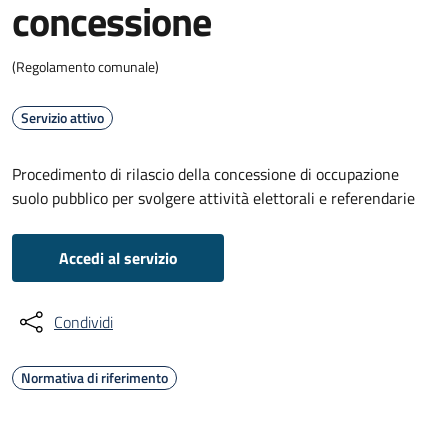
concessione
(Regolamento comunale)
Servizio attivo
Procedimento di rilascio della concessione di occupazione
suolo pubblico per svolgere attività elettorali e referendarie
Accedi al servizio
Condividi
Normativa di riferimento