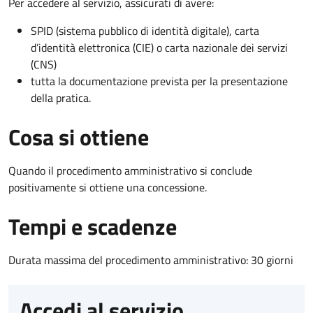
Per accedere al servizio, assicurati di avere:
SPID (sistema pubblico di identità digitale), carta
d’identità elettronica (CIE) o carta nazionale dei servizi
(CNS)
tutta la documentazione prevista per la presentazione
della pratica.
Cosa si ottiene
Quando il procedimento amministrativo si conclude
positivamente si ottiene una concessione.
Tempi e scadenze
Durata massima del procedimento amministrativo: 30 giorni
Accedi al servizio