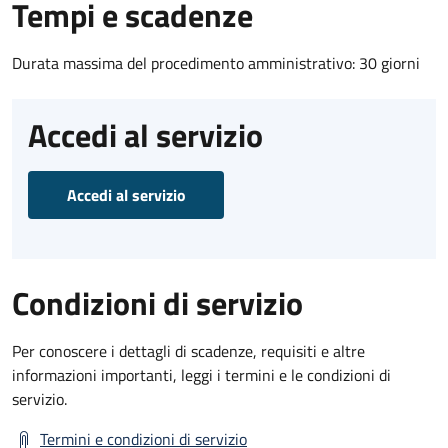
Tempi e scadenze
Durata massima del procedimento amministrativo: 30 giorni
Accedi al servizio
Accedi al servizio
Condizioni di servizio
Per conoscere i dettagli di scadenze, requisiti e altre
informazioni importanti, leggi i termini e le condizioni di
servizio.
Termini e condizioni di servizio