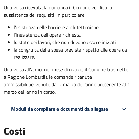
Una volta ricevuta la domanda il Comune verifica la
sussistenza dei requisiti. in particolare:
l’esistenza delle barriere architettoniche
l’inesistenza dell’opera richiesta
lo stato dei lavori, che non devono essere iniziati
la congruità della spesa prevista rispetto alle opere da
realizzare.
Una volta all'anno, nel mese di marzo, il Comune trasmette
a Regione Lombardia le domande ritenute
ammissibili pervenute dal 2 marzo dell'anno precedente al 1°
marzo dell'anno in corso.
Moduli da compilare e documenti da allegare
Costi