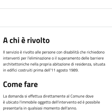
A chi è rivolto
Il servizio è rivolto alle persone con disabilità che richiedono
interventi per l’eliminazione o il superamento delle barriere
architettoniche nella propria abitazione di residenza, situata
in edifici costruiti prima dell’11 agosto 1989.
Come fare
La domanda si effettua direttamente al Comune dove
è ubicato l'immobile oggetto dell'intervento ed è possibile
presentarla in qualsiasi momento dell'anno.