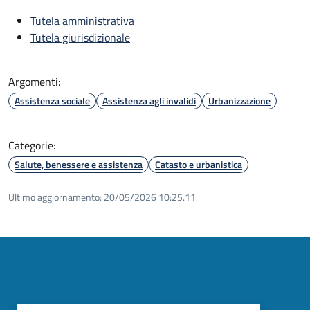
Tutela amministrativa
Tutela giurisdizionale
Argomenti:
Assistenza sociale
Assistenza agli invalidi
Urbanizzazione
Categorie:
Salute, benessere e assistenza
Catasto e urbanistica
Ultimo aggiornamento:
20/05/2026 10:25.11