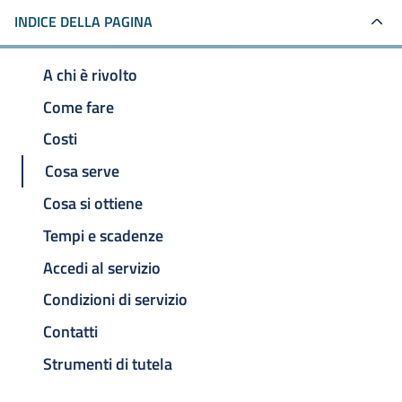
INDICE DELLA PAGINA
A chi è rivolto
Come fare
Costi
Cosa serve
Cosa si ottiene
Tempi e scadenze
Accedi al servizio
Condizioni di servizio
Contatti
Strumenti di tutela