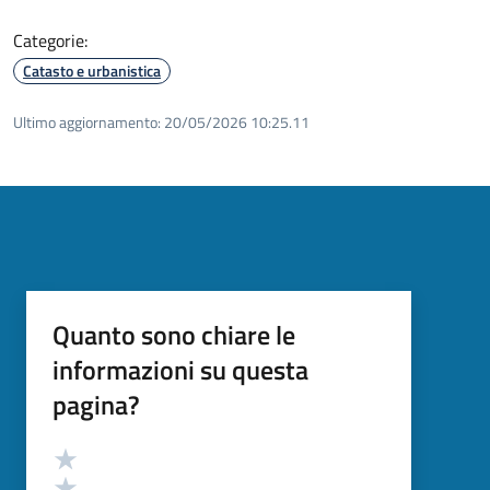
Categorie:
Catasto e urbanistica
Ultimo aggiornamento:
20/05/2026 10:25.11
Quanto sono chiare le
informazioni su questa
pagina?
Valutazione
Valuta 5 stelle su 5
Valuta 4 stelle su 5