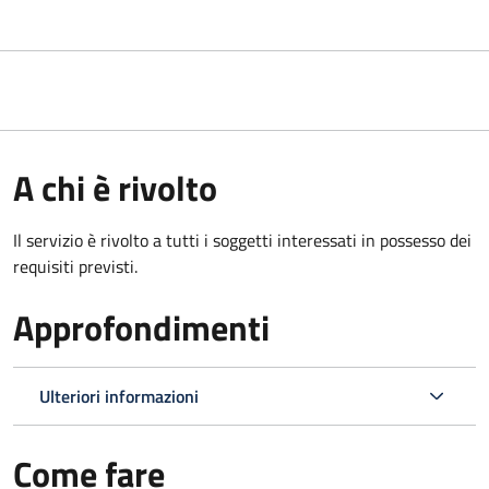
A chi è rivolto
Il servizio è rivolto a tutti i soggetti interessati in possesso dei
requisiti previsti.
Approfondimenti
Ulteriori informazioni
Come fare