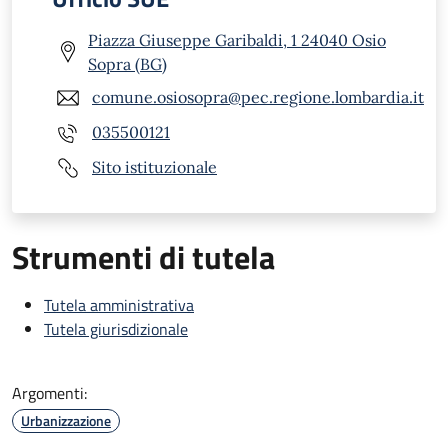
Piazza Giuseppe Garibaldi, 1 24040 Osio
Sopra (BG)
comune.osiosopra@pec.regione.lombardia.it
035500121
Sito istituzionale
Strumenti di tutela
Tutela amministrativa
Tutela giurisdizionale
Argomenti:
Urbanizzazione