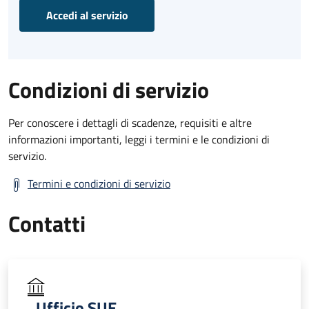
Accedi al servizio
Condizioni di servizio
Per conoscere i dettagli di scadenze, requisiti e altre
informazioni importanti, leggi i termini e le condizioni di
servizio.
Termini e condizioni di servizio
Contatti
Ufficio SUE