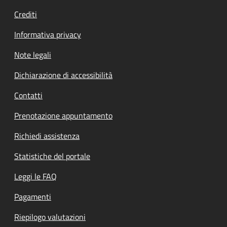
Crediti
Informativa privacy
Note legali
Dichiarazione di accessibilità
Contatti
Prenotazione appuntamento
Richiedi assistenza
Statistiche del portale
Leggi le FAQ
Pagamenti
Riepilogo valutazioni