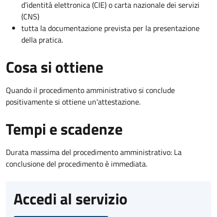
d’identità elettronica (CIE) o carta nazionale dei servizi
(CNS)
tutta la documentazione prevista per la presentazione
della pratica.
Cosa si ottiene
Quando il procedimento amministrativo si conclude
positivamente si ottiene un'attestazione.
Tempi e scadenze
Durata massima del procedimento amministrativo: La
conclusione del procedimento è immediata.
Accedi al servizio