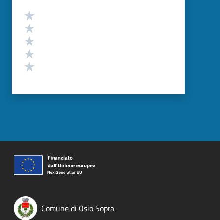
Valutazione
Valuta 5 stelle su 5
Valuta 4 stelle su 5
Valuta 3 stelle su 5
Valuta 2 stelle su 5
Valuta 1 stelle su 5
Comune di Osio Sopra