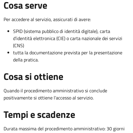
Cosa serve
Per accedere al servizio, assicurati di avere:
SPID (sistema pubblico di identità digitale), carta
d’identità elettronica (CIE) o carta nazionale dei servizi
(CNS)
tutta la documentazione prevista per la presentazione
della pratica.
Cosa si ottiene
Quando il procedimento amministrativo si conclude
positivamente si ottiene l'accesso al servizio.
Tempi e scadenze
Durata massima del procedimento amministrativo: 30 giorni