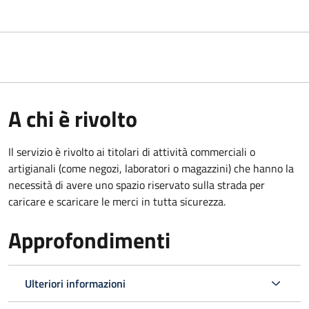
A chi è rivolto
Il servizio è rivolto ai titolari di attività commerciali o
artigianali (come negozi, laboratori o magazzini) che hanno la
necessità di avere uno spazio riservato sulla strada per
caricare e scaricare le merci in tutta sicurezza.
Approfondimenti
Ulteriori informazioni