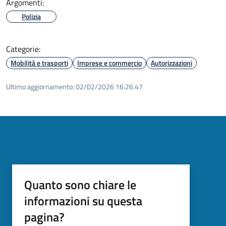
Argomenti:
Polizia
Categorie:
Mobilità e trasporti
Imprese e commercio
Autorizzazioni
Ultimo aggiornamento:
02/02/2026 16:26.47
Quanto sono chiare le
informazioni su questa
pagina?