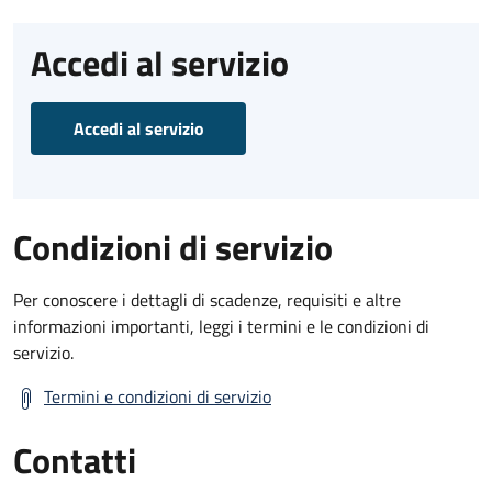
Accedi al servizio
Accedi al servizio
Condizioni di servizio
Per conoscere i dettagli di scadenze, requisiti e altre
informazioni importanti, leggi i termini e le condizioni di
servizio.
Termini e condizioni di servizio
Contatti