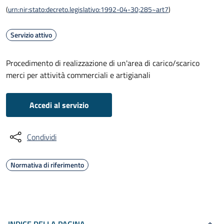
(
urn:nir:stato:decreto.legislativo:1992-04-30;285~art7
)
Servizio attivo
Procedimento di realizzazione di un'area di carico/scarico
merci per attività commerciali e artigianali
Accedi al servizio
Condividi
Normativa di riferimento