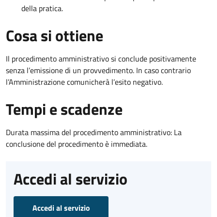
della pratica.
Cosa si ottiene
Il procedimento amministrativo si conclude positivamente
senza l’emissione di un provvedimento. In caso contrario
l’Amministrazione comunicherà l’esito negativo.
Tempi e scadenze
Durata massima del procedimento amministrativo: La
conclusione del procedimento è immediata.
Accedi al servizio
Accedi al servizio