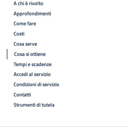
A chi è rivolto
Approfondimenti
Come fare
Costi
Cosa serve
Cosa si ottiene
Tempi e scadenze
Accedi al servizio
Condizioni di servizio
Contatti
Strumenti di tutela