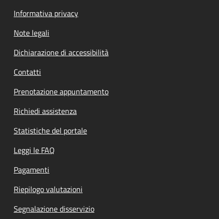
Informativa privacy
Note legali
Dichiarazione di accessibilità
Contatti
Prenotazione appuntamento
Richiedi assistenza
Statistiche del portale
Leggi le FAQ
Pagamenti
Riepilogo valutazioni
Segnalazione disservizio