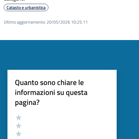
Catasto e urbanistica
Ultimo aggiornamento:
20/05/2026 10:25.11
Quanto sono chiare le
informazioni su questa
pagina?
Valutazione
Valuta 5 stelle su 5
Valuta 4 stelle su 5
Valuta 3 stelle su 5