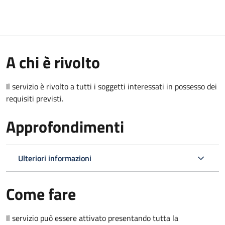
A chi è rivolto
Il servizio è rivolto a tutti i soggetti interessati in possesso dei
requisiti previsti.
Approfondimenti
Ulteriori informazioni
Come fare
Il servizio può essere attivato presentando tutta la