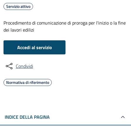
Servizio attivo
Procedimento di comunicazione di proroga per l'inizio o la fine
dei lavori edilizi
Accedi al servizio
Condividi
Normativa di riferimento
INDICE DELLA PAGINA