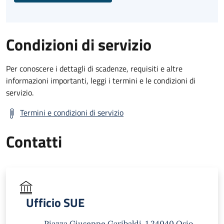
Condizioni di servizio
Per conoscere i dettagli di scadenze, requisiti e altre
informazioni importanti, leggi i termini e le condizioni di
servizio.
Termini e condizioni di servizio
Contatti
Ufficio SUE
Piazza Giuseppe Garibaldi, 1 24040 Osio