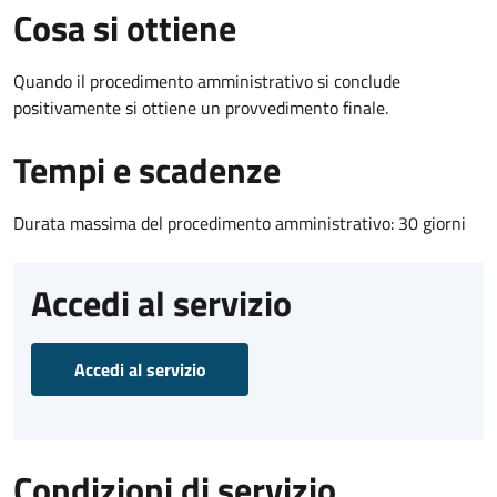
Cosa si ottiene
Quando il procedimento amministrativo si conclude
positivamente si ottiene un provvedimento finale.
Tempi e scadenze
Durata massima del procedimento amministrativo: 30 giorni
Accedi al servizio
Accedi al servizio
Condizioni di servizio