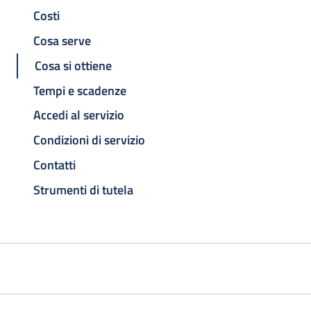
Costi
Cosa serve
Cosa si ottiene
Tempi e scadenze
Accedi al servizio
Condizioni di servizio
Contatti
Strumenti di tutela