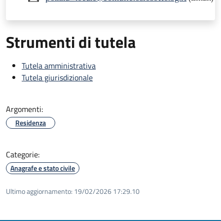
Strumenti di tutela
Tutela amministrativa
Tutela giurisdizionale
Argomenti:
Residenza
Categorie:
Anagrafe e stato civile
Ultimo aggiornamento:
19/02/2026 17:29.10