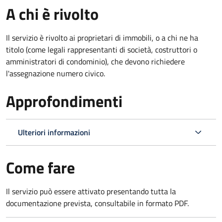
A chi è rivolto
Il servizio è rivolto ai proprietari di immobili, o a chi ne ha
titolo (come legali rappresentanti di società, costruttori o
amministratori di condominio), che devono richiedere
l'assegnazione numero civico.
Approfondimenti
Ulteriori informazioni
Come fare
Il servizio può essere attivato presentando tutta la
documentazione prevista, consultabile in formato PDF.