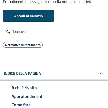
Procedimento di assegnazione della numerazione civica
Accedi al servizio
Condividi
Normativa di riferimento
INDICE DELLA PAGINA
A chi è rivolto
Approfondimenti
Come fare