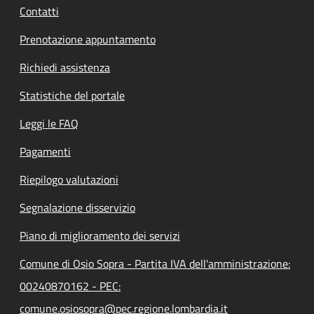
Contatti
Prenotazione appuntamento
Richiedi assistenza
Statistiche del portale
Leggi le FAQ
Pagamenti
Riepilogo valutazioni
Segnalazione disservizio
Piano di miglioramento dei servizi
Comune di Osio Sopra - Partita IVA dell'amministrazione:
00240870162 - PEC:
comune.osiosopra@pec.regione.lombardia.it