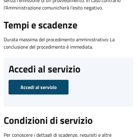
senza l’emissione di un provvedimento. In caso contrario
l’Amministrazione comunicherà l’esito negativo.
Tempi e scadenze
Durata massima del procedimento amministrativo: La
conclusione del procedimento è immediata.
Accedi al servizio
Accedi al servizio
Condizioni di servizio
Per conoscere i dettagli di scadenze, requisiti e altre