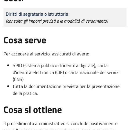
Tipo di pagamento
Importo
Diritti di segreteria o istruttoria
(consulta gli importi previsti e le modalità di versamento)
Cosa serve
Per accedere al servizio, assicurati di avere:
SPID (sistema pubblico di identità digitale), carta
d’identità elettronica (CIE) o carta nazionale dei servizi
(CNS)
tutta la documentazione prevista per la presentazione
della pratica.
Cosa si ottiene
Il procedimento amministrativo si conclude positivamente