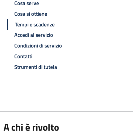
Cosa serve
Cosa si ottiene
Tempi e scadenze
Accedi al servizio
Condizioni di servizio
Contatti
Strumenti di tutela
A chi è rivolto