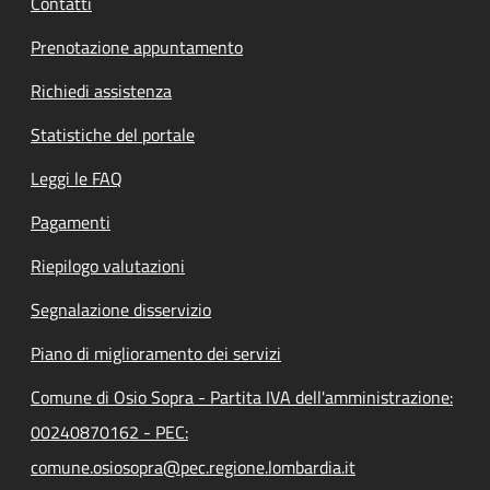
Contatti
Prenotazione appuntamento
Richiedi assistenza
Statistiche del portale
Leggi le FAQ
Pagamenti
Riepilogo valutazioni
Segnalazione disservizio
Piano di miglioramento dei servizi
Comune di Osio Sopra - Partita IVA dell'amministrazione:
00240870162 - PEC:
comune.osiosopra@pec.regione.lombardia.it