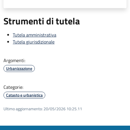
Strumenti di tutela
Tutela amministrativa
Tutela giurisdizionale
Argomenti:
Urbanizzazione
Categorie:
Catasto e urbanistica
Ultimo aggiornamento:
20/05/2026 10:25.11