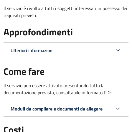
Il servizio è rivolto a tutti i soggetti interessati in possesso dei
requisiti previsti.
Approfondimenti
Ulteriori informazioni
Come fare
Il servizio può essere attivato presentando tutta la
documentazione prevista, consultabile in formato PDF.
Moduli da compilare e documenti da allegare
Costi