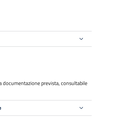
 la documentazione prevista, consultabile
e