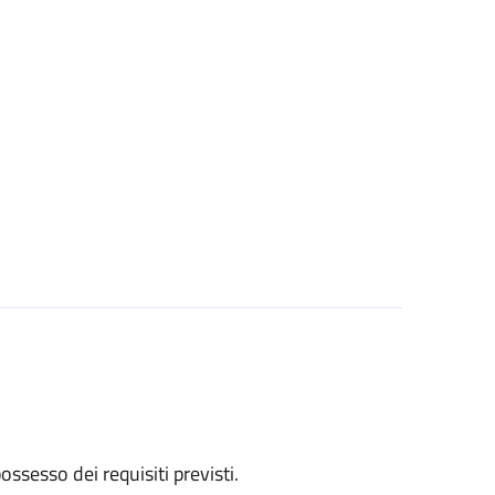
 possesso dei requisiti previsti.