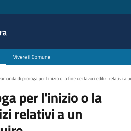
ra
Vivere il Comune
omanda di proroga per l'inizio o la fine dei lavori edilizi relativi a
 per l'inizio o la
izi relativi a un
uire