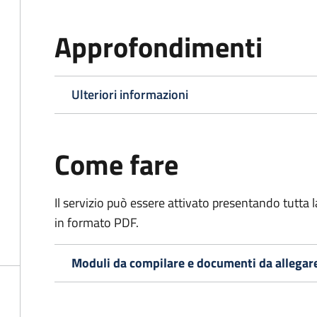
Approfondimenti
Ulteriori informazioni
Come fare
Il servizio può essere attivato presentando tutta
in formato PDF.
Moduli da compilare e documenti da allegar