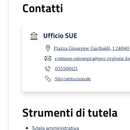
Contatti
Ufficio SUE
Piazza Giuseppe Garibaldi, 1 24040
comune.osiosopra@pec.regione.lo
035500121
Sito istituzionale
Strumenti di tutela
Tutela amministrativa