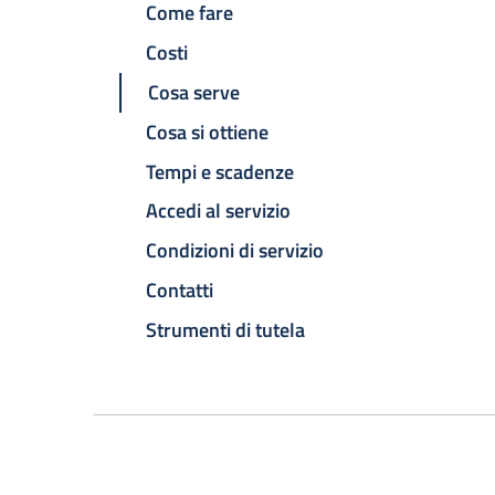
Come fare
Costi
Cosa serve
Cosa si ottiene
Tempi e scadenze
Accedi al servizio
Condizioni di servizio
Contatti
Strumenti di tutela