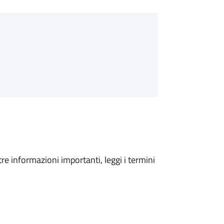
tre informazioni importanti, leggi i termini