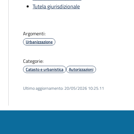
Tutela giurisdizionale
Argomenti:
Urbanizzazione
Categorie:
Catasto e urbanistica
Autorizzazioni
Ultimo aggiornamento:
20/05/2026 10:25.11