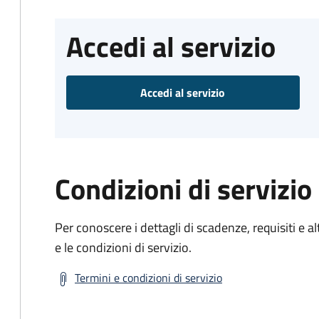
Accedi al servizio
Accedi al servizio
Condizioni di servizio
Per conoscere i dettagli di scadenze, requisiti e al
e le condizioni di servizio.
Termini e condizioni di servizio