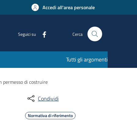
Accedi all'area personale
Seguici su
Cerca
Tutti gli argomenti
 un permesso di costruire
Condividi
Normativa di riferimento