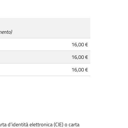
mento)
16,00 €
16,00 €
16,00 €
rta d’identità elettronica (CIE) o carta