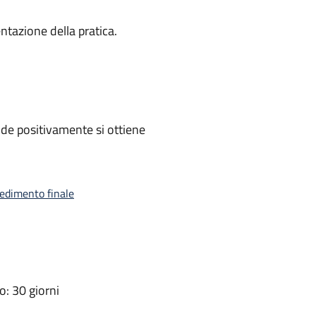
ntazione della pratica.
de positivamente si ottiene
vedimento finale
: 30 giorni