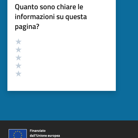
Quanto sono chiare le
informazioni su questa
pagina?
Valutazione
Valuta 5 stelle su 5
Valuta 4 stelle su 5
Valuta 3 stelle su 5
Valuta 2 stelle su 5
Valuta 1 stelle su 5