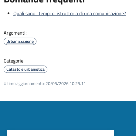
Quali sono i tempi di istruttoria di una comunicazione?
Argomenti:
Urbanizzazione
Categorie:
Catasto e urbanistica
Ultimo aggiornamento:
20/05/2026 10:25.11