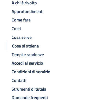
A chi è rivolto
Approfondimenti
Come fare
Costi
Cosa serve
Cosa si ottiene
Tempi e scadenze
Accedi al servizio
Condizioni di servizio
Contatti
Strumenti di tutela
Domande frequenti