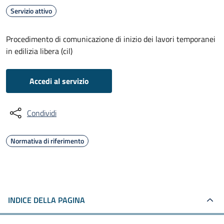
Servizio attivo
Procedimento di comunicazione di inizio dei lavori temporanei
in edilizia libera (cil)
Accedi al servizio
Condividi
Normativa di riferimento
INDICE DELLA PAGINA