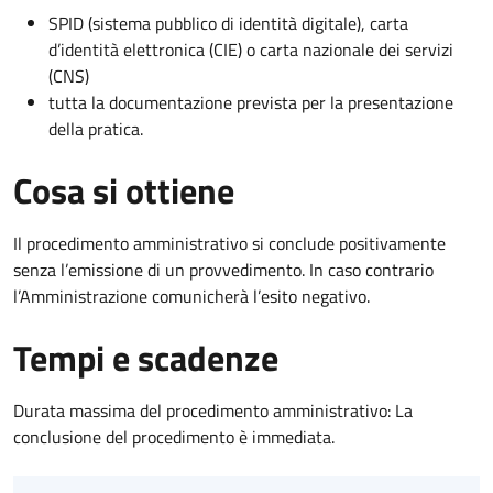
SPID (sistema pubblico di identità digitale), carta
d’identità elettronica (CIE) o carta nazionale dei servizi
(CNS)
tutta la documentazione prevista per la presentazione
della pratica.
Cosa si ottiene
Il procedimento amministrativo si conclude positivamente
senza l’emissione di un provvedimento. In caso contrario
l’Amministrazione comunicherà l’esito negativo.
Tempi e scadenze
Durata massima del procedimento amministrativo: La
conclusione del procedimento è immediata.