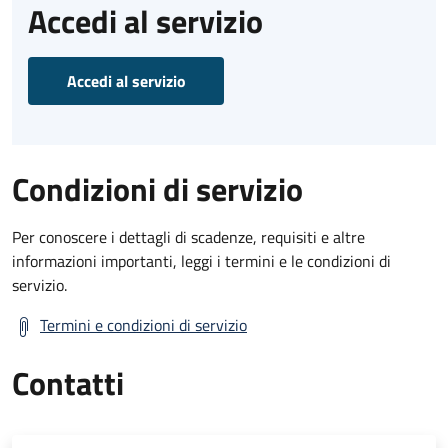
Accedi al servizio
Accedi al servizio
Condizioni di servizio
Per conoscere i dettagli di scadenze, requisiti e altre
informazioni importanti, leggi i termini e le condizioni di
servizio.
Termini e condizioni di servizio
Contatti