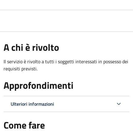
A chi è rivolto
Il servizio è rivolto a tutti i soggetti interessati in possesso dei
requisiti previsti.
Approfondimenti
Ulteriori informazioni
Come fare